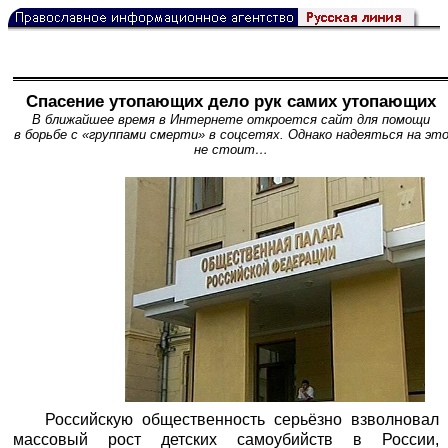
Спасение утопающих дело рук самих утопающих
В ближайшее время в Интернете откроется сайт для помощи
в борьбе с «группами смерти» в соцсетях. Однако надеяться на эт
не стоит…
Российскую общественность серьёзно взволновал
массовый рост детских самоубийств в России,