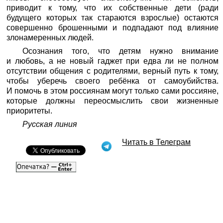
приводит к тому, что их собственные дети (ради
будущего которых так стараются взрослые) остаются
совершенно брошенными и подпадают под влияние
злонамеренных людей.
Осознания того, что детям нужно внимание
и любовь, а не новый гаджет при едва ли не полном
отсутствии общения с родителями, верный путь к тому,
чтобы уберечь своего ребёнка от самоубийства.
И помочь в этом россиянам могут только сами россияне,
которые должны переосмыслить свои жизненные
приоритеты.
Русская линия
Читать в Телеграм