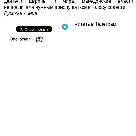
деятели Европы и мира, македонские власти
не посчитали нужным прислушаться к голосу совести.
Русская линия
Читать в Телеграм