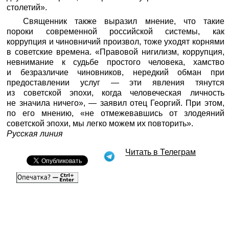
столетий».
Священник также выразил мнение, что такие
пороки современной российской системы, как
коррупция и чиновничий произвол, тоже уходят корнями
в советские времена. «Правовой нигилизм, коррупция,
невнимание к судьбе простого человека, хамство
и безразличие чиновников, нередкий обман при
предоставлении услуг — эти явления тянутся
из советской эпохи, когда человеческая личность
не значила ничего», — заявил отец Георгий. При этом,
по его мнению, «не отмежевавшись от злодеяний
советской эпохи, мы легко можем их повторить».
Русская линия
Читать в Телеграм