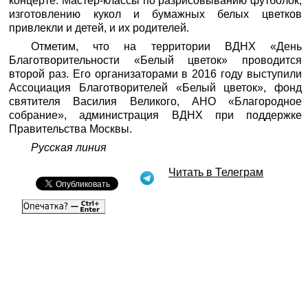
концерте. Мастер-классы по разрисовыванию футболок,
изготовлению кукол и бумажных белых цветков
привлекли и детей, и их родителей.
Отметим, что на территории ВДНХ «День
Благотворительности «Белый цветок» проводится
второй раз. Его организаторами в 2016 году выступили
Ассоциация Благотворителей «Белый цветок», фонд
святителя Василия Великого, АНО «Благородное
собрание», администрация ВДНХ при поддержке
Правительства Москвы.
Русская линия
Читать в Телеграм