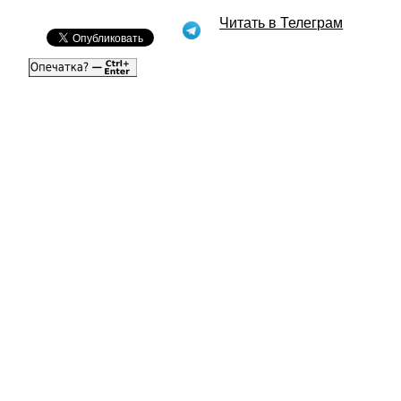
Читать в Телеграм