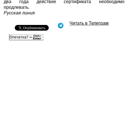
два года действие сертификата необходимо
продлевать.
Русская линия
Читать в Телеграм