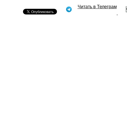
Читать в Телеграм