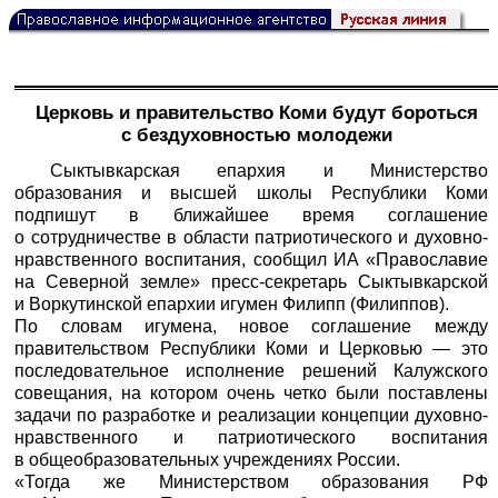
Церковь и правительство Коми будут бороться
с бездуховностью молодежи
Сыктывкарская епархия и Министерство
образования и высшей школы Республики Коми
подпишут в ближайшее время соглашение
о сотрудничестве в области патриотического и духовно-
нравственного воспитания, сообщил ИА «Православие
на Северной земле» пресс-секретарь Сыктывкарской
и Воркутинской епархии игумен Филипп (Филиппов).
По словам игумена, новое соглашение между
правительством Республики Коми и Церковью — это
последовательное исполнение решений Калужского
совещания, на котором очень четко были поставлены
задачи по разработке и реализации концепции духовно-
нравственного и патриотического воспитания
в общеобразовательных учреждениях России.
«Тогда же Министерством образования РФ