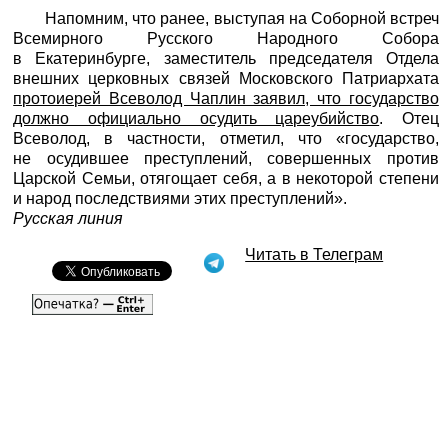
Напомним, что ранее, выступая на Соборной встреч
Всемирного Русского Народного Собора
в Екатеринбурге, заместитель председателя Отдела
внешних церковных связей Московского Патриархата
протоиерей Всеволод Чаплин заявил, что государство
должно официально осудить цареубийство
. Отец
Всеволод, в частности, отметил, что «государство,
не осудившее преступлений, совершенных против
Царской Семьи, отягощает себя, а в некоторой степени
и народ последствиями этих преступлений».
Русская линия
Читать в Телеграм