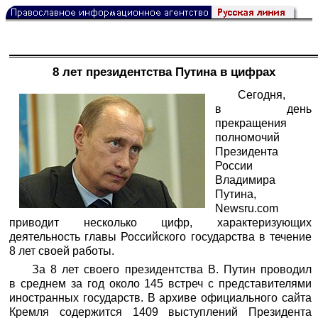
8 лет президентства Путина в цифрах
Сегодня,
в день
прекращения
полномочий
Президента
России
Владимира
Путина,
Newsru.com
приводит несколько цифр, характеризующих
деятельность главы Российского государства в течение
8 лет своей работы.
За 8 лет своего президентства В. Путин проводил
в среднем за год около 145 встреч с представителями
иностранных государств. В архиве официального сайта
Кремля содержится 1409 выступлений Президента