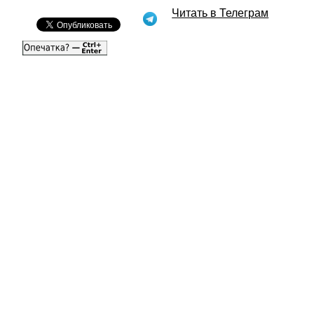
Читать в Телеграм