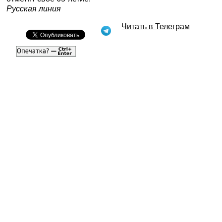
Русская линия
Читать в Телеграм