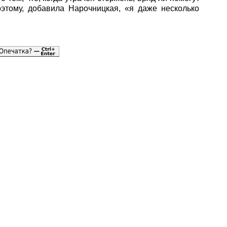
этому, добавила Нарочницкая, «я даже несколько