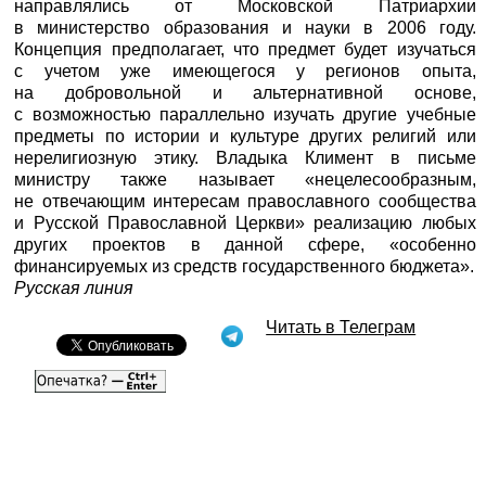
направлялись от Московской Патриархии
в министерство образования и науки в 2006 году.
Концепция предполагает, что предмет будет изучаться
с учетом уже имеющегося у регионов опыта,
на добровольной и альтернативной основе,
с возможностью параллельно изучать другие учебные
предметы по истории и культуре других религий или
нерелигиозную этику. Владыка Климент в письме
министру также называет «нецелесообразным,
не отвечающим интересам православного сообщества
и Русской Православной Церкви» реализацию любых
других проектов в данной сфере, «особенно
финансируемых из средств государственного бюджета».
Русская линия
Читать в Телеграм