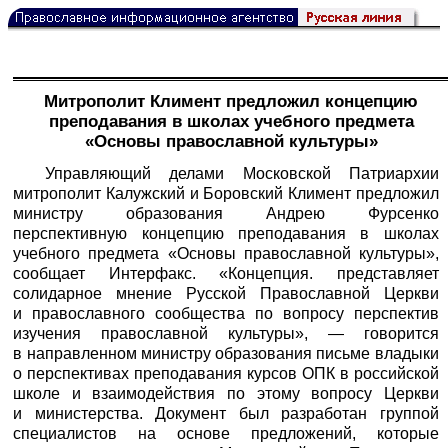
Митрополит Климент предложил концепцию
преподавания в школах учебного предмета
«Основы православной культуры»
Управляющий делами Московской Патриархии
митрополит Калужский и Боровский Климент предложил
министру образования Андрею Фурсенко
перспективную концепцию преподавания в школах
учебного предмета «Основы православной культуры»,
сообщает
Интерфакс
. «Концепция. представляет
солидарное мнение Русской Православной Церкви
и православного сообщества по вопросу перспектив
изучения православной культуры», — говорится
в направленном министру образования письме владыки
о перспективах преподавания курсов ОПК в российской
школе и взаимодействия по этому вопросу Церкви
и министерства. Документ был разработан группой
специалистов на основе предложений, которые