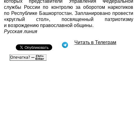
которых представители Управления Федеральной
службы России по контролю за оборотом наркотиков
по Республике Башкортостан. Запланировано провести
«круглый стол», посвященный патриотизму
и возрождению православной общины.
Русская линия
Читать в Телеграм