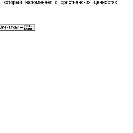
, который напоминает о христианских ценностях