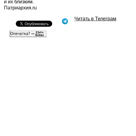
и их близким.
Патриархия.ru
Читать в Телеграм