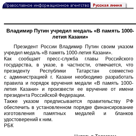
Владимир Путин учредил медаль «В память 1000-
летия Казани»
Президент России Владимир Путин своим указом
учредил медаль «В память 1000-летия Казани».
Как сообщает пресс-служба главы Российского
государства, в указе, в частности, отмечается, что
президенту Республики Татарстан совместно
с администрацией г. Казани необходимо разработать
правила и порядок вручения медали «В память 1000-
летия Казани» и произвести ее вручение от имени
президента Российской Федерации.
Также указом предписывается правительству РФ
обеспечить в установленном порядке финансирование
изготовления памятных медалей и бланков
удостоверений к ним.
РБК