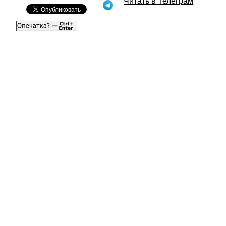
Читать в Телеграм