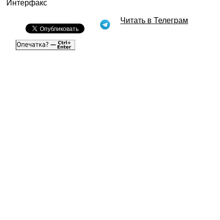
Интерфакс
Читать в Телеграм