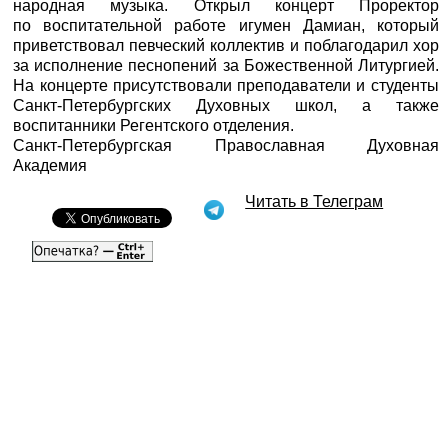
народная музыка. Открыл концерт Проректор
по воспитательной работе игумен Дамиан, который
приветствовал певческий коллектив и поблагодарил хор
за исполнение песнопений за Божественной Литургией.
На концерте присутствовали преподаватели и студенты
Санкт-Петербургских Духовных школ, а также
воспитанники Регентского отделения.
Санкт-Петербургская Православная Духовная
Академия
Читать в Телеграм