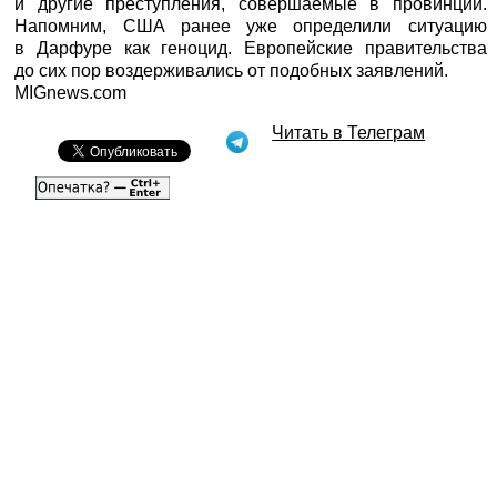
и другие преступления, совершаемые в провинции.
Напомним, США ранее уже определили ситуацию
в Дарфуре как геноцид. Европейские правительства
до сих пор воздерживались от подобных заявлений.
MIGnews.com
Читать в Телеграм