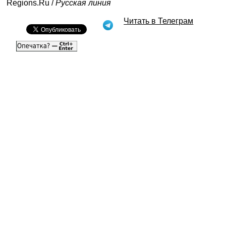
Regions.Ru /
Русская линия
Читать в Телеграм