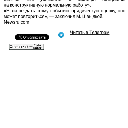
на конструктивную нормальную работу».
«Если не дать этому событию юридическую оценку, оно
может повториться», — заключил М. Швыдкой.
Newsru.com
Читать в Телеграм