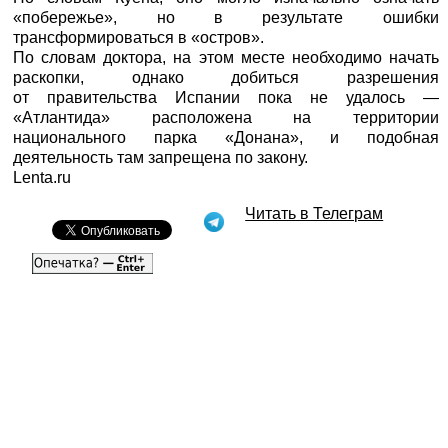
«побережье», но в результате ошибки
трансформироваться в «остров».
По словам доктора, на этом месте необходимо начать
раскопки, однако добиться разрешения
от правительства Испании пока не удалось —
«Атлантида» расположена на территории
национального парка «Донана», и подобная
деятельность там запрещена по закону.
Lenta.ru
Читать в Телеграм