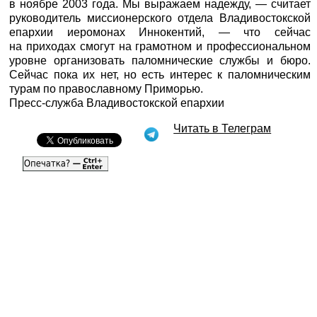
в ноябре 2003 года. Мы выражаем надежду, — считает
руководитель миссионерского отдела Владивостокской
епархии иеромонах Иннокентий, — что сейчас
на приходах смогут на грамотном и профессиональном
уровне организовать паломнические службы и бюро.
Сейчас пока их нет, но есть интерес к паломническим
турам по православному Приморью.
Пресс-служба Владивостокской епархии
Читать в Телеграм