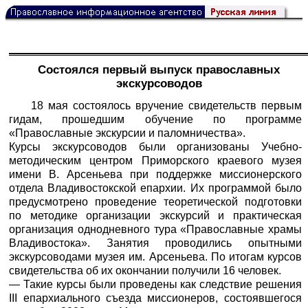
Состоялся первый выпуск православных
экскурсоводов
18 мая состоялось вручение свидетельств первым
гидам, прошедшим обучение по программе
«Православные экскурсии и паломничества».
Курсы экскурсоводов были организованы Учебно-
методическим центром Приморского краевого музея
имени В. Арсеньева при поддержке миссионерского
отдела Владивостокской епархии. Их программой было
предусмотрено проведение теоретической подготовки
по методике организации экскурсий и практическая
организация однодневного тура «Православные храмы
Владивостока». Занятия проводились опытными
экскурсоводами музея им. Арсеньева. По итогам курсов
свидетельства об их окончании получили 16 человек.
— Такие курсы были проведены как следствие решения
III епархиального съезда миссионеров, состоявшегося