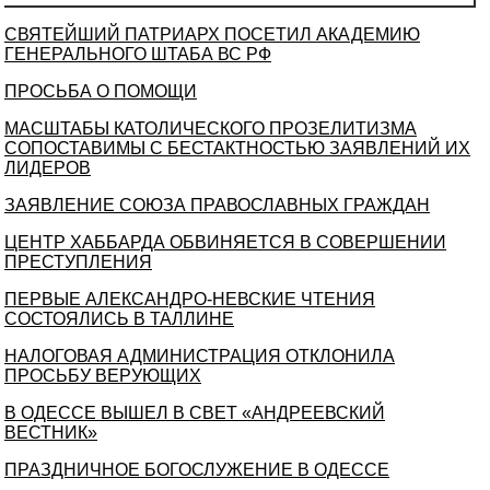
СВЯТЕЙШИЙ ПАТРИАРХ ПОСЕТИЛ АКАДЕМИЮ
ГЕНЕРАЛЬНОГО ШТАБА ВС РФ
ПРОСЬБА О ПОМОЩИ
МАСШТАБЫ КАТОЛИЧЕСКОГО ПРОЗЕЛИТИЗМА
СОПОСТАВИМЫ С БЕСТАКТНОСТЬЮ ЗАЯВЛЕНИЙ ИХ
ЛИДЕРОВ
ЗАЯВЛЕНИЕ СОЮЗА ПРАВОСЛАВНЫХ ГРАЖДАН
ЦЕНТР ХАББАРДА ОБВИНЯЕТСЯ В СОВЕРШЕНИИ
ПРЕСТУПЛЕНИЯ
ПЕРВЫЕ АЛЕКСАНДРО-НЕВСКИЕ ЧТЕНИЯ
СОСТОЯЛИСЬ В ТАЛЛИНЕ
НАЛОГОВАЯ АДМИНИСТРАЦИЯ ОТКЛОНИЛА
ПРОСЬБУ ВЕРУЮЩИХ
В ОДЕССЕ ВЫШЕЛ В СВЕТ «АНДРЕЕВСКИЙ
ВЕСТНИК»
ПРАЗДНИЧНОЕ БОГОСЛУЖЕНИЕ В ОДЕССЕ