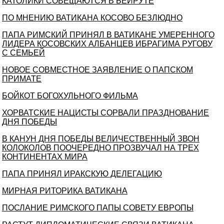
КАТОЛИКИ СОВЕЩАЮТСЯ В БЕЙРУТЕ
ПО МНЕНИЮ ВАТИКАНА КОСОВО БЕЗЛЮДНО
ПАПА РИМСКИЙ ПРИНЯЛ В ВАТИКАНЕ УМЕРЕННОГО
ЛИДЕРА КОСОВСКИХ АЛБАНЦЕВ ИБРАГИМА РУГОВУ
С СЕМЬЕЙ
НОВОЕ СОВМЕСТНОЕ ЗАЯВЛЕНИЕ О ПАПСКОМ
ПРИМАТЕ
БОЙКОТ БОГОХУЛЬНОГО ФИЛЬМА
ХОРВАТСКИЕ НАЦИСТЫ СОРВАЛИ ПРАЗДНОВАНИЕ
ДНЯ ПОБЕДЫ
В КАНУН ДНЯ ПОБЕДЫ ВЕЛИЧЕСТВЕННЫЙ ЗВОН
КОЛОКОЛОВ ПООЧЕРЕДНО ПРОЗВУЧАЛ НА ТРЕХ
КОНТИНЕНТАХ МИРА
ПАПА ПРИНЯЛ ИРАКСКУЮ ДЕЛЕГАЦИЮ
МИРНАЯ РИТОРИКА ВАТИКАНА
ПОСЛАНИЕ РИМСКОГО ПАПЫ СОВЕТУ ЕВРОПЫ