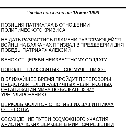
Сводка новостей от
15 мая 1999
ПОЗИЦИЯ ПАТРИАРХА В ОТНОШЕНИИ
ПОЛИТИЧЕСКОГО КРИЗИСА
НЕ ДАТЬ РАЗРАСТИСЬ ПЛАМЕНИ РАЗГОРАЮЩЕЙСЯ
ВОЙНЫ НА БАЛКАНАХ ПРИЗВАЛ В ПРЕДДВЕРИИ ДНЯ
ПОБЕДЫ ПАТРИАРХ АЛЕКСИЙ
ВЕНОК ОТ ЦЕРКВИ НЕИЗВЕСТНОМУ СОЛДАТУ
ПОПОЛНЕН ЛИК СВЯТЫХ НОВОМУЧЕННИКОВ
В БЛИЖАЙШЕЕ ВРЕМЯ ПРОЙДУТ ПЕРЕГОВОРЫ
ПРЕДСТАВИТЕЛЕЙ РАЗЛИЧНЫХ РЕЛИГИОЗНЫХ
ОРГАНИЗАЦИЙ МИРА ПО БАЛКАНСКОМУ
УРЕГУЛИРОВАНИЮ
ЦЕРКОВЬ МОЛИТСЯ О ПОГИБШИХ ЗАЩИТНИКАХ
ОТЕЧЕСТВА
ОБСУЖДЕНИЕ ПУТЕЙ ВОЗМОЖНОГО УЧАСТИЯ
ХРИСТИАНСКИХ ЦЕРКВЕЙ В МИРНОМ РЕШЕНИИ