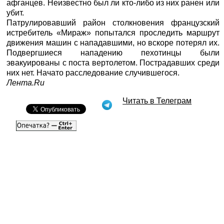
афганцев. Неизвестно был ли кто-либо из них ранен или
убит.
Патрулировавший район столкновения французский
истребитель «Мираж» попытался проследить маршрут
движения машин с нападавшими, но вскоре потерял их.
Подвергшиеся нападению пехотинцы были
эвакуированы с поста вертолетом. Пострадавших среди
них нет. Начато расследование случившегося.
Лента.Ru
Читать в Телеграм