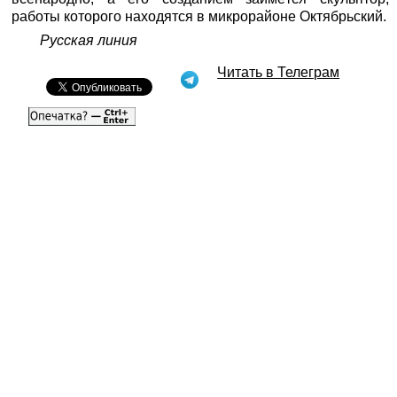
работы которого находятся в микрорайоне Октябрьский.
Русская линия
Читать в Телеграм