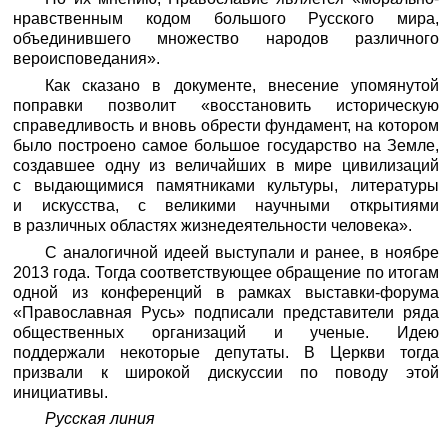
нравственным кодом большого Русского мира,
объединившего множество народов различного
вероисповедания».
Как сказано в документе, внесение упомянутой
поправки позволит «восстановить историческую
справедливость и вновь обрести фундамент, на котором
было построено самое большое государство на Земле,
создавшее одну из величайших в мире цивилизаций
с выдающимися памятниками культуры, литературы
и искусства, с великими научными открытиями
в различных областях жизнедеятельности человека».
С аналогичной идеей выступали и ранее, в ноябре
2013 года. Тогда соответствующее обращение по итогам
одной из конференций в рамках выставки-форума
«Православная Русь» подписали представители ряда
общественных организаций и ученые. Идею
поддержали некоторые депутаты. В Церкви тогда
призвали к широкой дискуссии по поводу этой
инициативы.
Русская линия