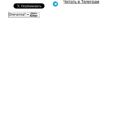
Читать в Телеграм