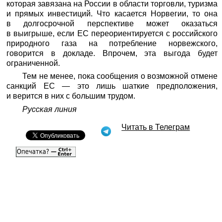
которая завязана на России в области торговли, туризма
и прямых инвестиций. Что касается Норвегии, то она
в долгосрочной перспективе может оказаться
в выигрыше, если ЕС переориентируется с российского
природного газа на потребление норвежского,
говорится в докладе. Впрочем, эта выгода будет
ограниченной.
Тем не менее, пока сообщения о возможной отмене
санкций ЕС — это лишь шаткие предположения,
и верится в них с большим трудом.
Русская линия
Читать в Телеграм