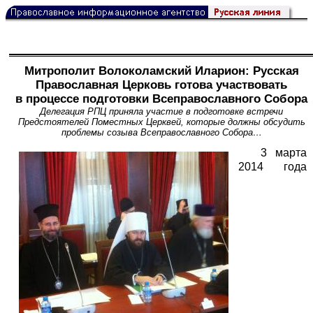
Митрополит Волоколамский Иларион: Русская
Православная Церковь готова участвовать
в процессе подготовки Всеправославного Собора
Делегация РПЦ приняла участие в подготовке встречи
Предстоятелей Поместных Церквей, которые должны обсудить
проблемы созыва Всеправославного Собора…
3 марта
2014 года