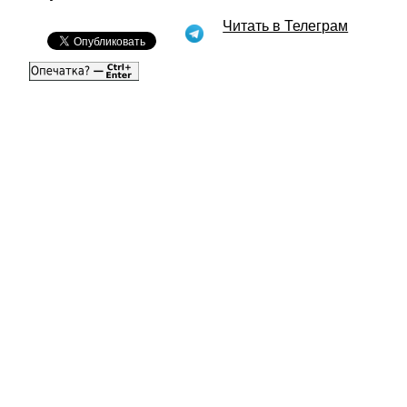
Читать в Телеграм