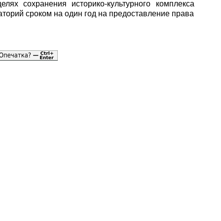
елях сохранения историко-культурного комплекса
торий сроком на один год на предоставление права