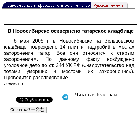
В Новосибирске осквернено татарское кладбище
6 мая 2005 г. в Новосибирске на Зельцовском
кладбище повреждено 14 плит и надгробий в местах
захоронения татар. Все они относятся к старым
захоронениям. По данному факту возбуждено
уголовное дело по ст. 244 УК РФ («надругательство над
телами умерших и местами их захоронения»).
Проводится расследование.
Jewish.ru
Читать в Телеграм