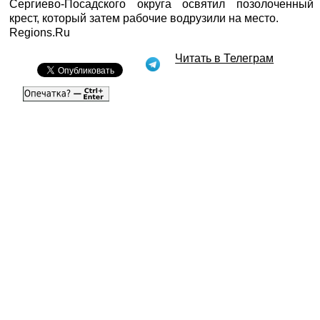
Сергиево-Посадского округа освятил позолоченный
крест, который затем рабочие водрузили на место.
Regions.Ru
Читать в Телеграм