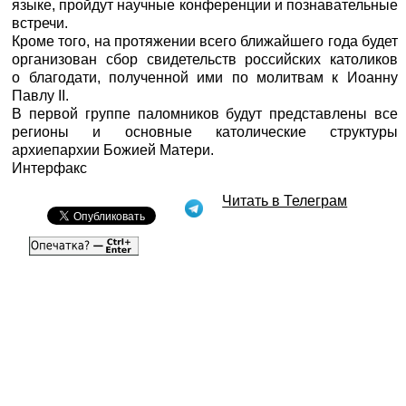
языке, пройдут научные конференции и познавательные
встречи.
Кроме того, на протяжении всего ближайшего года будет
организован сбор свидетельств российских католиков
о благодати, полученной ими по молитвам к Иоанну
Павлу II.
В первой группе паломников будут представлены все
регионы и основные католические структуры
архиепархии Божией Матери.
Интерфакс
Читать в Телеграм