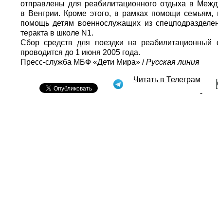
отправлены для реабилитационного отдыха в Междун
в Венгрии. Кроме этого, в рамках помощи семьям, 
помощь детям военнослужащих из спецподразделен
теракта в школе N1.
Сбор средств для поездки на реабилитационный о
проводится до 1 июня 2005 года.
Пресс-служба МБФ «Дети Мира» /
Русская линия
Читать в Телеграм