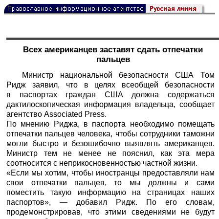
Всех американцев заставят сдать отпечатки
пальцев
Министр национальной безопасности США Том
Ридж заявил, что в целях всеобщей безопасности
в паспортах граждан США должна содержаться
дактилоскопическая информация владельца, сообщает
агентство Associated Press.
По мнению Риджа, в паспорта необходимо помещать
отпечатки пальцев человека, чтобы сотрудники таможни
могли быстро и безошибочно выявлять американцев.
Министр тем не менее не пояснил, как эта мера
соотносится с неприкосновенностью частной жизни.
«Если мы хотим, чтобы иностранцы предоставляли нам
свои отпечатки пальцев, то мы должны и сами
поместить такую информацию на страницах наших
паспортов», — добавил Ридж. По его словам,
продемонстрировав, что этими сведениями не будут