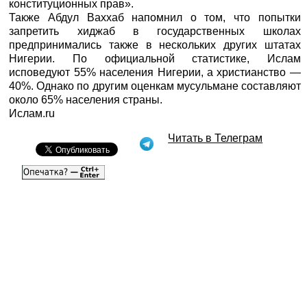
конституционных прав».
Также Абдул Ваххаб напомнил о том, что попытки
запретить хиджаб в государственных школах
предпринимались также в нескольких других штатах
Нигерии. По официальной статистике, Ислам
исповедуют 55% населения Нигерии, а христианство —
40%. Однако по другим оценкам мусульмане составляют
около 65% населения страны.
Ислам.ru
Читать в Телеграм