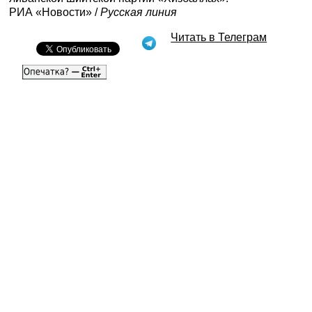
РИА «Новости»
/
Русская линия
Читать в Телеграм