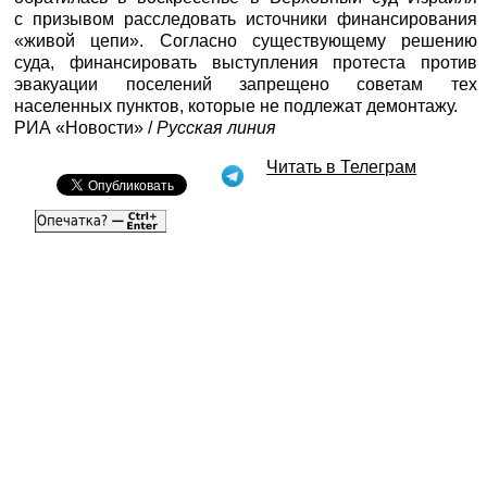
с призывом расследовать источники финансирования
«живой цепи». Согласно существующему решению
суда, финансировать выступления протеста против
эвакуации поселений запрещено советам тех
населенных пунктов, которые не подлежат демонтажу.
РИА «Новости»
/
Русская линия
Читать в Телеграм