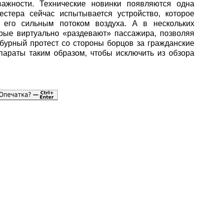
важности. Технические новинки появляются одна
стера сейчас испытывается устройство, которое
я его сильным потоком воздуха. А в нескольких
рые виртуально «раздевают» пассажира, позволяя
бурный протест со стороны борцов за гражданские
араты таким образом, чтобы исключить из обзора