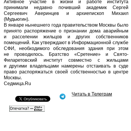
Активное участие в жизни и работе института
принимали недавно почивший академик Сергей
Сергеевич Аверинцев и архиепископ Михаил
(Мудьюгин).
В январе нынешнего года правительством Москвы было
принято распоряжение о признании дома аварийным
и расселении жильцов и других собственников
помещений. Как утверждают в Информационной службе
СФИ, необходимого обследования здания при этом
не проводилось. Братство «Сретение» и Свято-
Филаретовский институт совместно с жильцами
и другими владельцами намерены отстаивать в суде
право распоряжаться своей собственностью в центре
Москвы.
Седмица.Ru
Читать в Телеграм