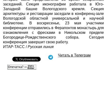
заседаний. Секция иконографии работала в Юго-
Западной башне Вологодского кремля. Секция
архитектуры и реставрации заседали в конференц-зале
Вологодской областной универсальной и научной
библиотеке. В воскресенье, 23 мая участники
конференции отправились в Ферапонтов монастырь для
ознакомления с фресками в Никольском приделе
Богородице-Рождественского собора. Сегодня
конференция завершит свою работу.
ИТАР-ТАСC /
Русская линия
Читать в Телеграм