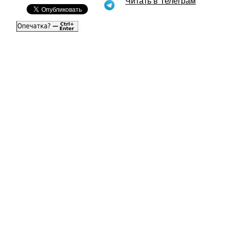
Читать в Телеграм