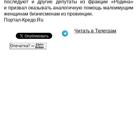
последуют и другие депутаты из фракции «Родина»
и призвал оказывать аналогичную помощь малоимущим
женщинам бизнесменам из провинции.
Портал-Кредо.Ru
Читать в Телеграм