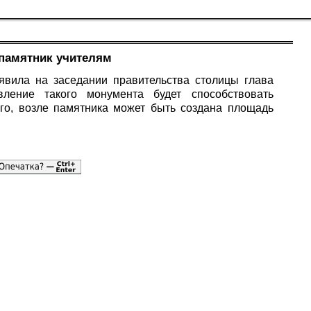
 памятник учителям
аявила на заседании правительства столицы глава
ление такого монумента будет способствовать
го, возле памятника может быть создана площадь