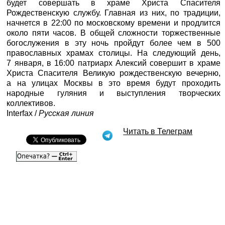
будет совершать в храме Христа Спасителя
Рождественскую службу. Главная из них, по традиции,
начнется в 22:00 по московскому времени и продлится
около пяти часов. В общей сложности торжественные
богослужения в эту ночь пройдут более чем в 500
православных храмах столицы. На следующий день,
7 января, в 16:00 патриарх Алексий совершит в храме
Христа Спасителя Великую рождественскую вечерню,
а на улицах Москвы в это время будут проходить
народные гуляния и выступления творческих
коллективов.
Interfax /
Русская линия
Читать в Телеграм