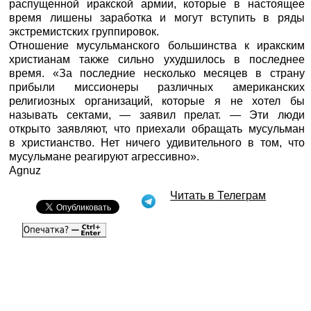
распущенной иракской армии, которые в настоящее
время лишены заработка и могут вступить в ряды
экстремистских группировок.
Отношение мусульманского большинства к иракским
христианам также сильно ухудшилось в последнее
время. «За последние несколько месяцев в страну
прибыли миссионеры различных американских
религиозных организаций, которые я не хотел бы
называть сектами, — заявил прелат. — Эти люди
открыто заявляют, что приехали обращать мусульман
в христианство. Нет ничего удивительного в том, что
мусульмане реагируют агрессивно».
Agnuz
Читать в Телеграм