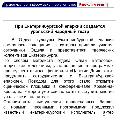
При Екатеринбургской епархии создается
уральский народный театр
В Отделе культуры Екатеринбургской епархии
состоялось совещание, в котором приняли участие
сотрудники Отдела и представители творческих
коллективов Екатеринбурга.
По словам методиста отдела Ольги Баталовой,
творческие коллективы, участвовавшие в программах
прошедшего в июле фестиваля «Царские Дни», хотят
продолжить сотрудничество с Екатеринбургской
епархией. Поводом для этого стало открытие
сценической площадки в конференц-зале Храме-на-
Крови, на которой уже сейчас хотят выступить многие
уральские исполнители.
Организовать выступления православных бардов
с новыми песенными программами предложил
известный екатеринбургский исполнитель, актер