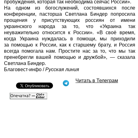
пробуждения, которая так необходима сейчас России».
На одном из богослужений, состоявшихся после
конференции, пасторша Светлана Биндер попросила
прощения у присутствующих россиян от имени
украинского народа за то, что «Украина так
неуважительно относится к России». «В своё время,
когда Украина нуждалась в помощи, мы приходили
за помощью к России, как к старшему брату, и Россия
всегда помогала нам. Простите нас за то, что мы так
пренебрегли вашей помощью и дружбой», — сказала
Светлана Биндер.
Благовест-инфо
/
Русская линия
Читать в Телеграм